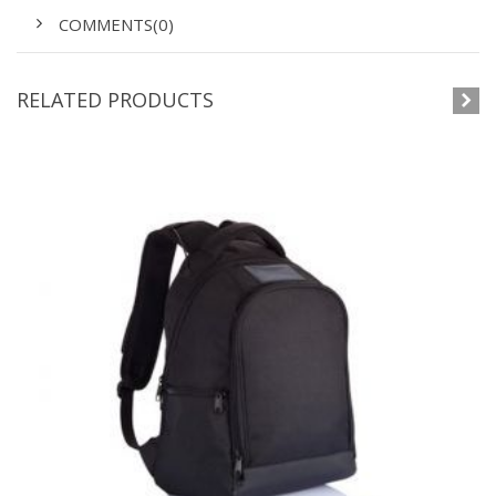
COMMENTS(0)
RELATED PRODUCTS