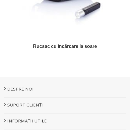
Rucsac cu încărcare la soare
DESPRE NOI
SUPORT CLIENȚI
INFORMAȚII UTILE