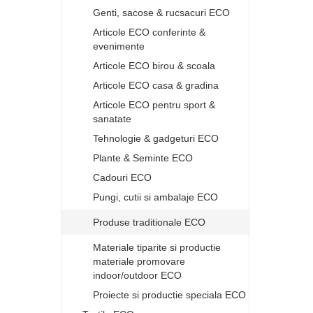
Genti, sacose & rucsacuri ECO
Articole ECO conferinte &
evenimente
Articole ECO birou & scoala
Articole ECO casa & gradina
Articole ECO pentru sport &
sanatate
Tehnologie & gadgeturi ECO
Plante & Seminte ECO
Cadouri ECO
Pungi, cutii si ambalaje ECO
Produse traditionale ECO
Materiale tiparite si productie
materiale promovare
indoor/outdoor ECO
Proiecte si productie speciala ECO