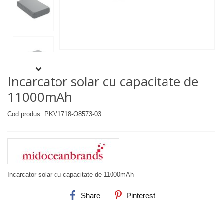
Incarcator solar cu capacitate de
11000mAh
Cod produs: PKV1718-O8573-03
Incarcator solar cu capacitate de 11000mAh
Share
Pinterest