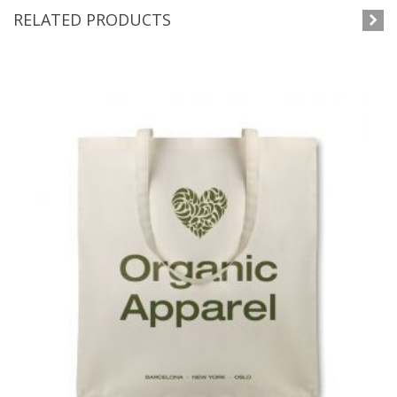
RELATED PRODUCTS