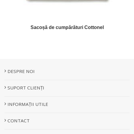
Sacoșă de cumpărături Cottonel
DESPRE NOI
SUPORT CLIENȚI
INFORMAȚII UTILE
CONTACT