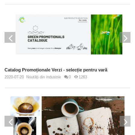
Catalog Promoționale Verzi - selecție pentru vară
2020-07-20
Noutăți din industrie
0
1263